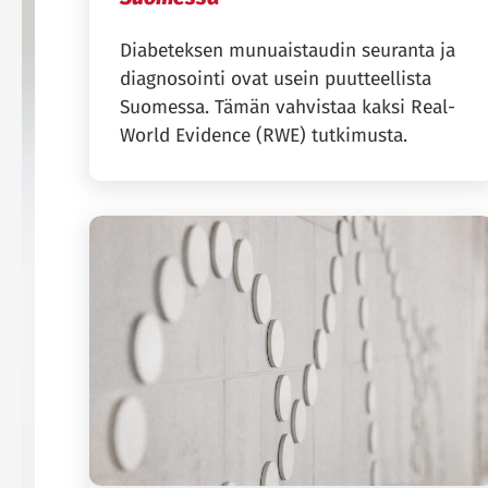
Diabeteksen munuaistaudin seuranta ja
diagnosointi ovat usein puutteellista
Suomessa. Tämän vahvistaa kaksi Real-
World Evidence (RWE) tutkimusta.