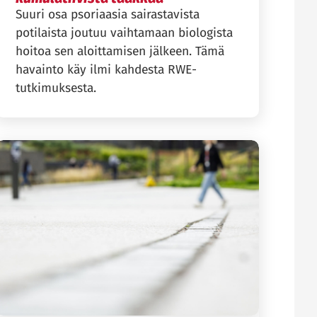
Suuri osa psoriaasia sairastavista
potilaista joutuu vaihtamaan biologista
hoitoa sen aloittamisen jälkeen. Tämä
havainto käy ilmi kahdesta RWE-
tutkimuksesta.